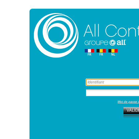
Mot de passe 